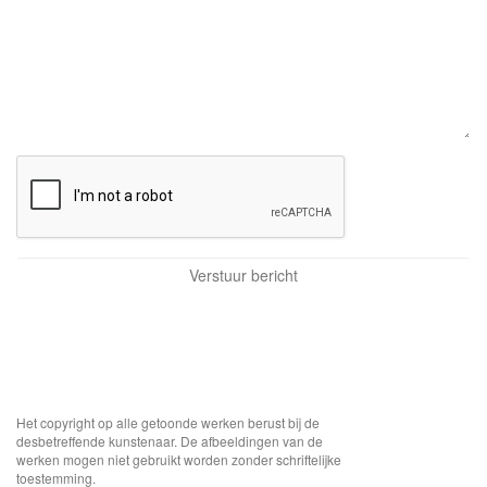
Het copyright op alle getoonde werken berust bij de
desbetreffende kunstenaar. De afbeeldingen van de
werken mogen niet gebruikt worden zonder schriftelijke
toestemming.