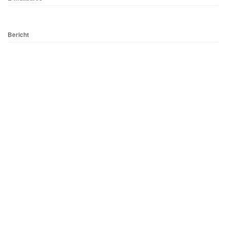
Bericht