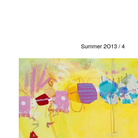
Summer 2O13 / 4