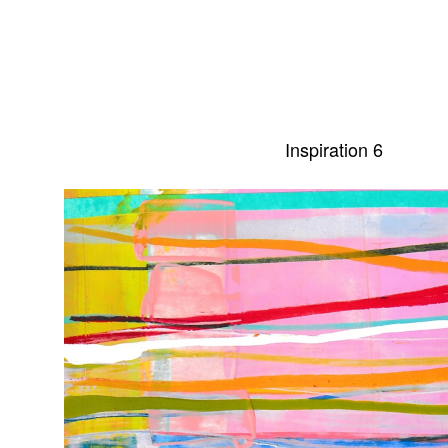
Inspiration 6