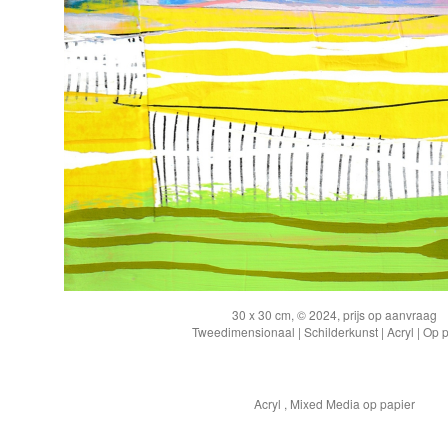
30 x 30 cm, © 2024, prijs op aanvraag
Tweedimensionaal | Schilderkunst | Acryl | Op 
Acryl , Mixed Media op papier