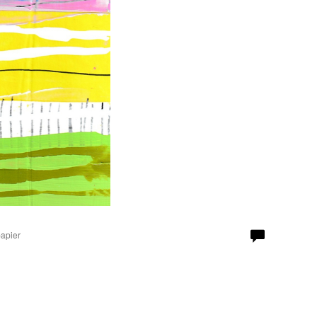
papier